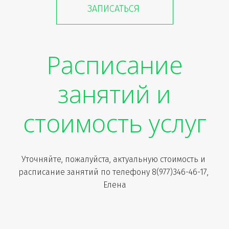
ЗАПИСАТЬСЯ
Расписание
занятий­­ и
стоимость услуг
Уточняйте, пожалуйста, актуальную стоимость и 
расписание занятий по телефону 8(977)346-46-17, 
Елена
Занятие
Возраст
Дополнительно