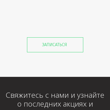
развития
ЗАПИСАТЬСЯ
Свяжитесь с нами и узнайте
о последних акциях и