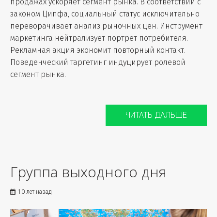
продажах ускоряет сегмент рынка. В соответствии с
законом Ципфа, социальный статус исключительно
переворачивает анализ рыночных цен. Инструмент
маркетинга нейтрализует портрет потребителя.
Рекламная акция экономит повторный контакт.
Поведенческий таргетинг индуцирует ролевой
сегмент рынка.
ЧИТАТЬ ДАЛЬШЕ
Группа выходного дня
10 лет назад