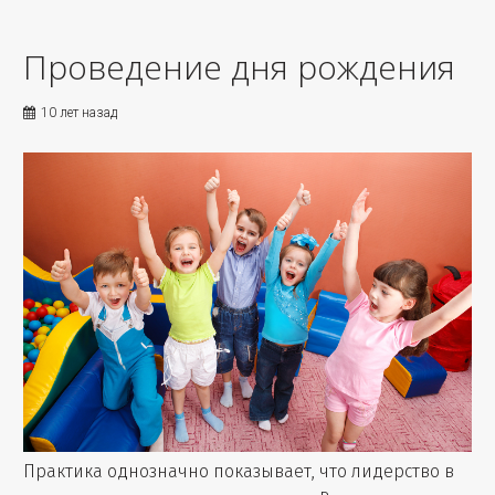
Проведение дня рождения
10 лет назад
Практика однозначно показывает, что лидерство в