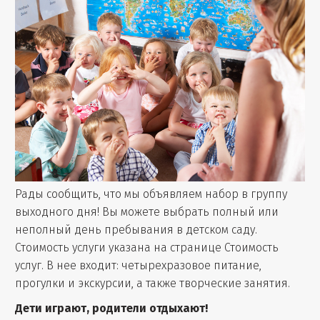
Рады сообщить, что мы объявляем набор в группу
выходного дня! Вы можете выбрать полный или
неполный день пребывания в детском саду.
Стоимость услуги указана на странице Стоимость
услуг. В нее входит: четырехразовое питание,
прогулки и экскурсии, а также творческие занятия.
Дети играют, родители отдыхают!