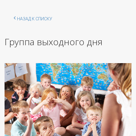
НАЗАД К СПИСКУ
Группа выходного дня